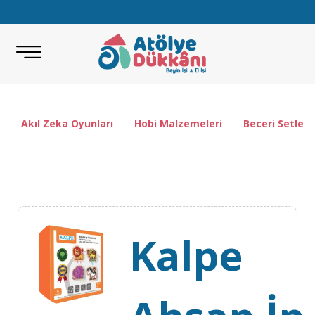
Akıl Zeka Oyunları
Hobi Malzemeleri
Beceri Setleri
Kalpe