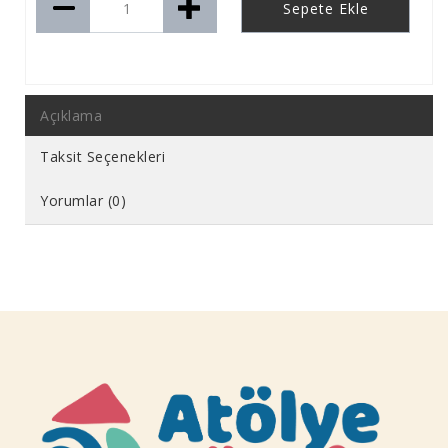
Sepete Ekle
Açıklama
Taksit Seçenekleri
Yorumlar (0)