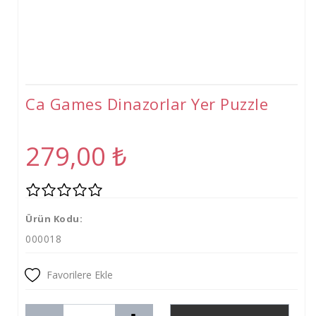
Ca Games Dinazorlar Yer Puzzle
279,00
₺
Ürün Kodu:
000018
Favorilere Ekle