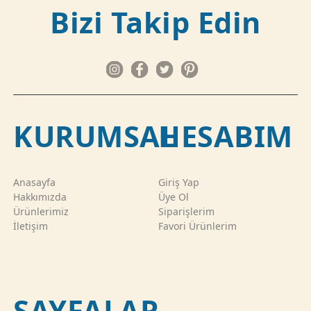
Bizi Takip Edin
KURUMSAL
HESABIM
Anasayfa
Giriş Yap
Hakkımızda
Üye Ol
Ürünlerimiz
Siparişlerim
İletişim
Favori Ürünlerim
SAYFALAR