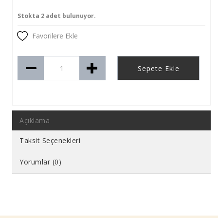
Stokta 2 adet bulunuyor.
Favorilere Ekle
Sepete Ekle
Açıklama
Taksit Seçenekleri
Yorumlar (0)