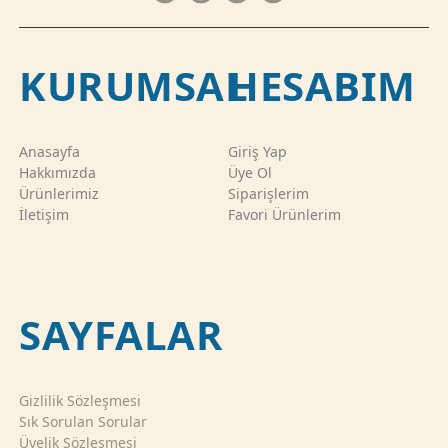
KURUMSAL
HESABIM
Anasayfa
Giriş Yap
Hakkımızda
Üye Ol
Ürünlerimiz
Siparişlerim
İletişim
Favori Ürünlerim
SAYFALAR
Gizlilik Sözleşmesi
Sık Sorulan Sorular
Üyelik Sözleşmesi