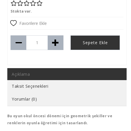
Stokta var.
Favorilere Ekle
Sepete Ekle
Açıklama
Taksit Seçenekleri
Yorumlar (0)
Bu oyun okul öncesi dönemi için geometrik şekiller ve
renklerin oyunla öğretimi için tasarlandı.