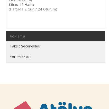
Süre:
12 Hafta
(Haftada 2 Gün / 24 Oturum)
Açıklama
Taksit Seçenekleri
Yorumlar (0)