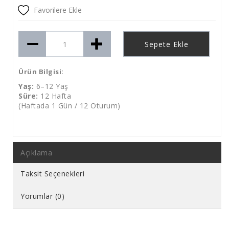
Favorilere Ekle
Sepete Ekle
Ürün Bilgisi:
Yaş:
6–12 Yaş
Süre:
12 Hafta
(Haftada 1 Gün / 12 Oturum)
Açıklama
Taksit Seçenekleri
Yorumlar (0)