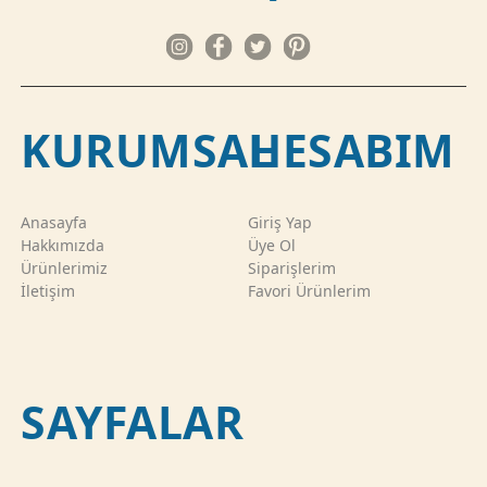
KURUMSAL
HESABIM
Anasayfa
Giriş Yap
Hakkımızda
Üye Ol
Ürünlerimiz
Siparişlerim
İletişim
Favori Ürünlerim
SAYFALAR