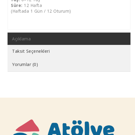
Süre:
12 Hafta
(Haftada 1 Gün / 12 Oturum)
Açıklama
Taksit Seçenekleri
Yorumlar (0)