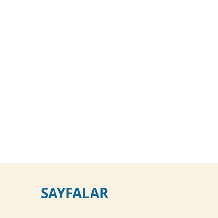
SAYFALAR