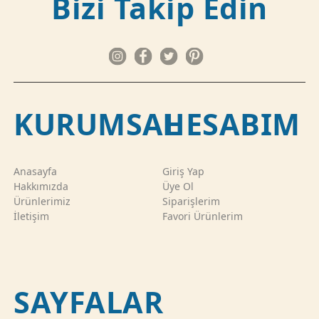
Bizi Takip Edin
KURUMSAL
HESABIM
Anasayfa
Giriş Yap
Hakkımızda
Üye Ol
Ürünlerimiz
Siparişlerim
İletişim
Favori Ürünlerim
SAYFALAR