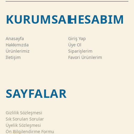
KURUMSAL
HESABIM
Anasayfa
Giriş Yap
Hakkımızda
Üye Ol
Ürünlerimiz
Siparişlerim
İletişim
Favori Ürünlerim
SAYFALAR
Gizlilik Sözleşmesi
Sık Sorulan Sorular
Üyelik Sözleşmesi
Ön Bilgilendirme Formu