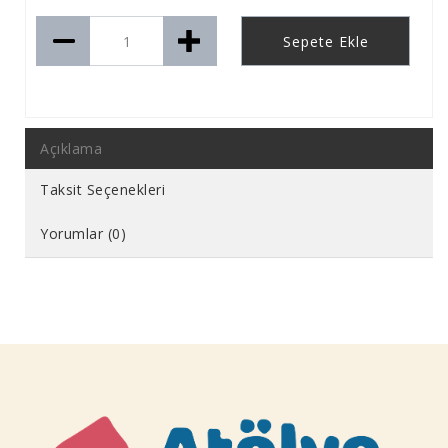
Sepete Ekle
Açıklama
Taksit Seçenekleri
Yorumlar (0)