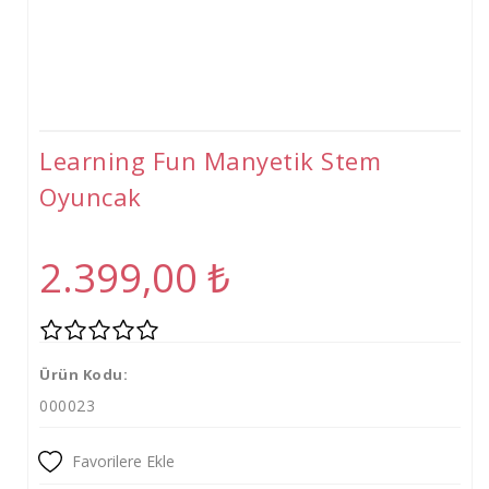
Learning Fun Manyetik Stem
Oyuncak
2.399,00
₺
Ürün Kodu:
000023
Favorilere Ekle