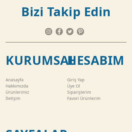
Bizi Takip Edin
KURUMSAL
HESABIM
Anasayfa
Giriş Yap
Hakkımızda
Üye Ol
Ürünlerimiz
Siparişlerim
İletişim
Favori Ürünlerim