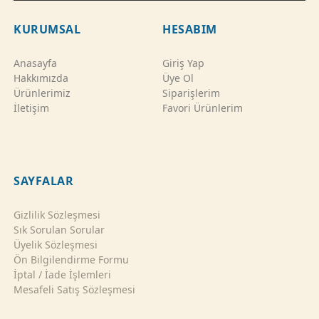
KURUMSAL
HESABIM
Anasayfa
Giriş Yap
Hakkımızda
Üye Ol
Ürünlerimiz
Siparişlerim
İletişim
Favori Ürünlerim
SAYFALAR
Gizlilik Sözleşmesi
Sık Sorulan Sorular
Üyelik Sözleşmesi
Ön Bilgilendirme Formu
İptal / İade İşlemleri
Mesafeli Satış Sözleşmesi