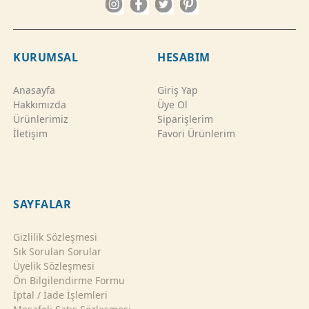
KURUMSAL
HESABIM
Anasayfa
Giriş Yap
Hakkımızda
Üye Ol
Ürünlerimiz
Siparişlerim
İletişim
Favori Ürünlerim
SAYFALAR
Gizlilik Sözleşmesi
Sık Sorulan Sorular
Üyelik Sözleşmesi
Ön Bilgilendirme Formu
İptal / İade İşlemleri