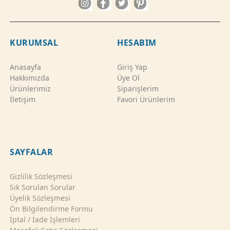
KURUMSAL
HESABIM
Anasayfa
Giriş Yap
Hakkımızda
Üye Ol
Ürünlerimiz
Siparişlerim
İletişim
Favori Ürünlerim
SAYFALAR
Gizlilik Sözleşmesi
Sık Sorulan Sorular
Üyelik Sözleşmesi
Ön Bilgilendirme Formu
İptal / İade İşlemleri