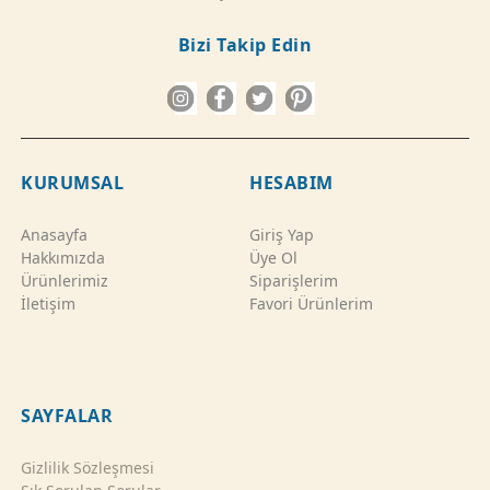
Bizi Takip Edin
KURUMSAL
HESABIM
Anasayfa
Giriş Yap
Hakkımızda
Üye Ol
Ürünlerimiz
Siparişlerim
İletişim
Favori Ürünlerim
SAYFALAR
Gizlilik Sözleşmesi