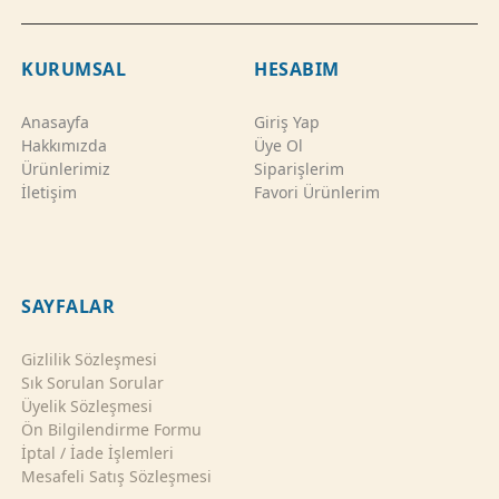
KURUMSAL
HESABIM
Anasayfa
Giriş Yap
Hakkımızda
Üye Ol
Ürünlerimiz
Siparişlerim
İletişim
Favori Ürünlerim
SAYFALAR
Gizlilik Sözleşmesi
Sık Sorulan Sorular
Üyelik Sözleşmesi
Ön Bilgilendirme Formu
İptal / İade İşlemleri
Mesafeli Satış Sözleşmesi