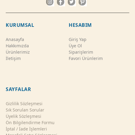
KURUMSAL
HESABIM
Anasayfa
Giriş Yap
Hakkımızda
Üye Ol
Ürünlerimiz
Siparişlerim
İletişim
Favori Ürünlerim
SAYFALAR
Gizlilik Sözleşmesi
Sık Sorulan Sorular
Üyelik Sözleşmesi
Ön Bilgilendirme Formu
İptal / İade İşlemleri