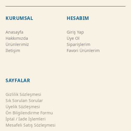
KURUMSAL
HESABIM
Anasayfa
Giriş Yap
Hakkımızda
Üye Ol
Ürünlerimiz
Siparişlerim
İletişim
Favori Ürünlerim
SAYFALAR
Gizlilik Sözleşmesi
Sık Sorulan Sorular
Üyelik Sözleşmesi
Ön Bilgilendirme Formu
İptal / İade İşlemleri
Mesafeli Satış Sözleşmesi