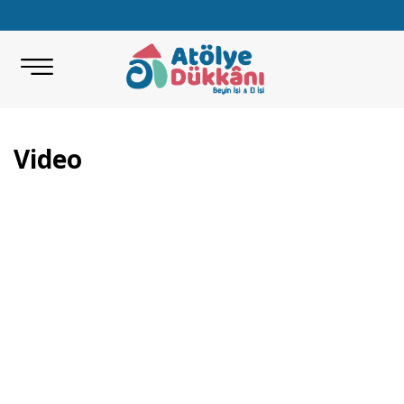
Video