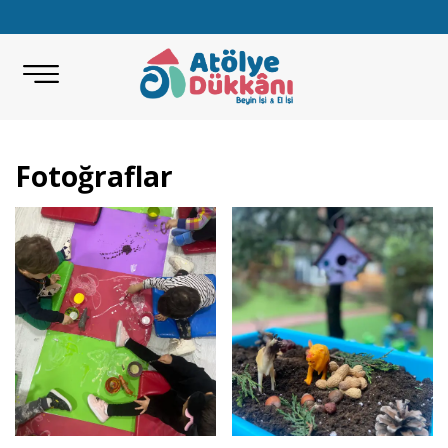
Fotoğraflar