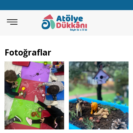
Fotoğraflar