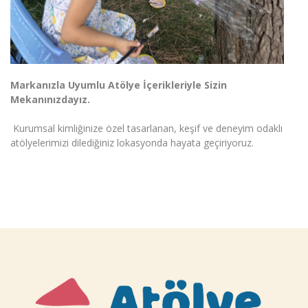
Markanızla Uyumlu Atölye İçerikleriyle Sizin
Mekanınızdayız.
Kurumsal kimliğinize özel tasarlanan, keşif ve deneyim odaklı
atölyelerimizi dilediğiniz lokasyonda hayata geçiriyoruz.