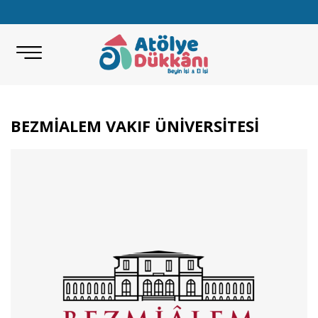
BEZMİALEM VAKIF ÜNİVERSİTESİ