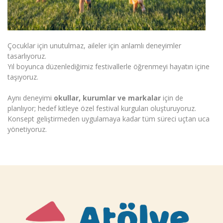
Çocuklar için unutulmaz, aileler için anlamlı deneyimler
tasarlıyoruz.
Yıl boyunca düzenlediğimiz festivallerle öğrenmeyi hayatın içine
taşıyoruz.
Aynı deneyimi
okullar, kurumlar ve markalar
için de
planlıyor; hedef kitleye özel festival kurguları oluşturuyoruz.
Konsept geliştirmeden uygulamaya kadar tüm süreci uçtan uca
yönetiyoruz.