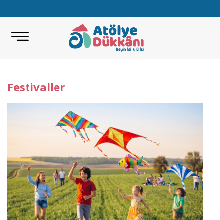
Festivaller