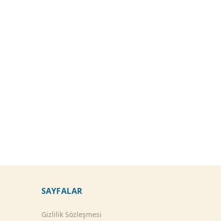
SAYFALAR
Gizlilik Sözleşmesi